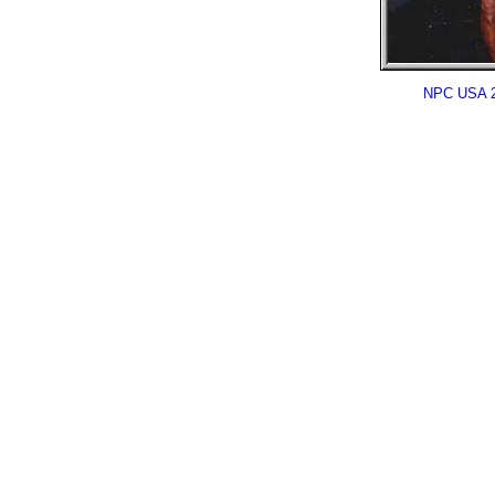
NPC USA 20