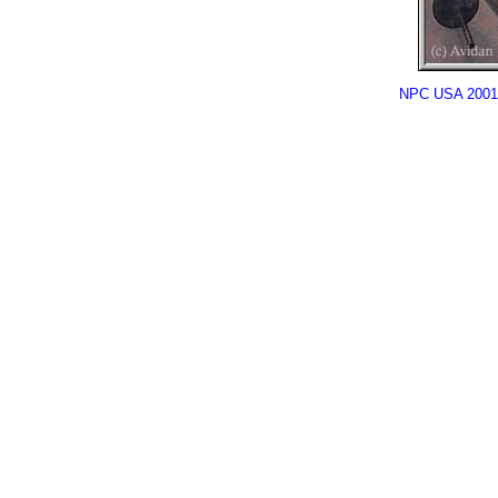
NPC USA 2001 