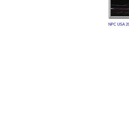
NPC USA 200