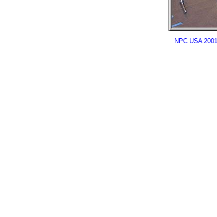
NPC USA 2001 