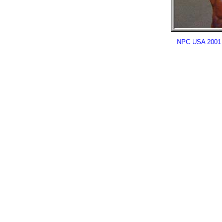
NPC USA 2001 S