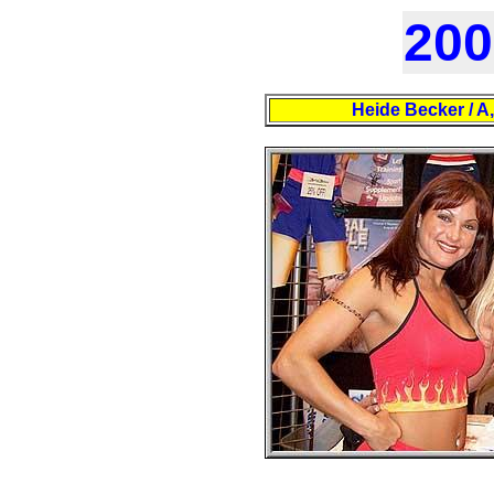
200
Heide Becker / A